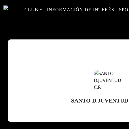
CLUB
INFORMACIÓN DE INTERÉS
SPO
SANTO D.JUVENTUD-