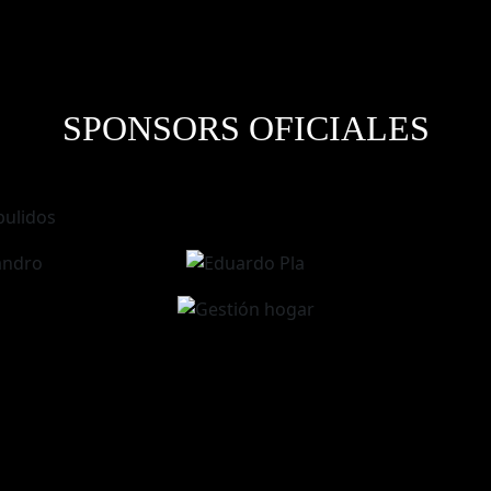
SPONSORS OFICIALES