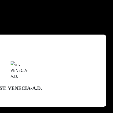
ST. VENECIA-A.D.