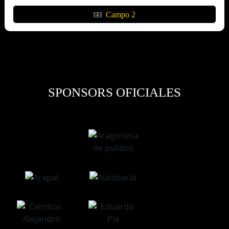
Campo 2
SPONSORS OFICIALES