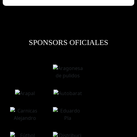
SPONSORS OFICIALES