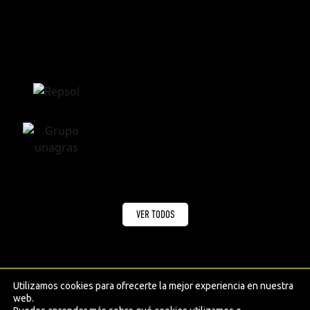
VER TODOS
Utilizamos cookies para ofrecerte la mejor experiencia en nuestra
web.